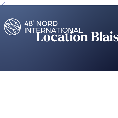
Location Blai