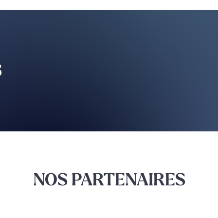
s
NOS PARTENAIRES