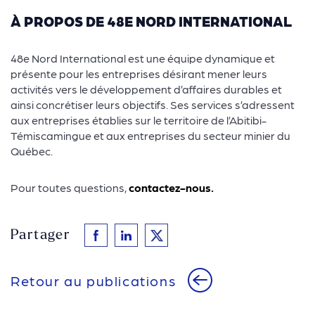
À PROPOS DE 48E NORD INTERNATIONAL
48e Nord International est une équipe dynamique et
présente pour les entreprises désirant mener leurs
activités vers le développement d’affaires durables et
ainsi concrétiser leurs objectifs. Ses services s’adressent
aux entreprises établies sur le territoire de l’Abitibi-
Témiscamingue et aux entreprises du secteur minier du
Québec.
Pour toutes questions,
contactez-nous.
Partager
Retour au publications