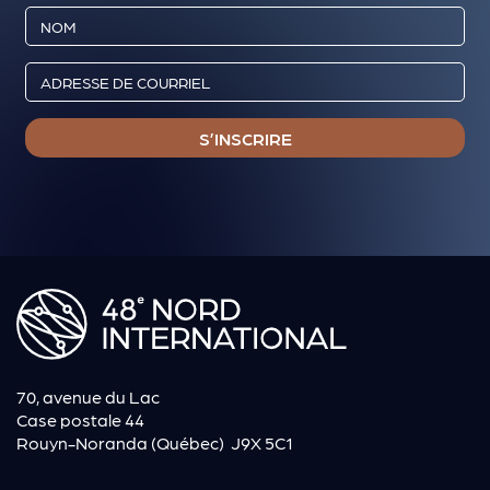
70, avenue du Lac
Case postale 44
Rouyn-Noranda (Québec) J9X 5C1