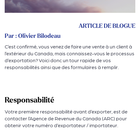
ARTICLE DE BLOGUE
Par : Olivier Bilodeau
C’est confirmé, vous venez de faire une vente à un client à
l’extérieur du Canada, mais connaissez-vous le processus
d’exportation? Voici donc un tour rapide de vos
responsabilités ainsi que des formulaires à remplir.
Responsabilité
Votre première responsabilité avant d’exporter, est de
contacter l’Agence de Revenue du Canada (ARC) pour
obtenir votre numéro d’exportateur / importateur.