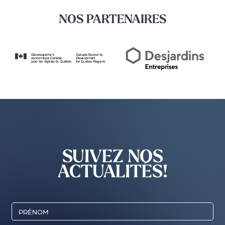
NOS PARTENAIRES
SUIVEZ NOS
ACTUALITÉS!