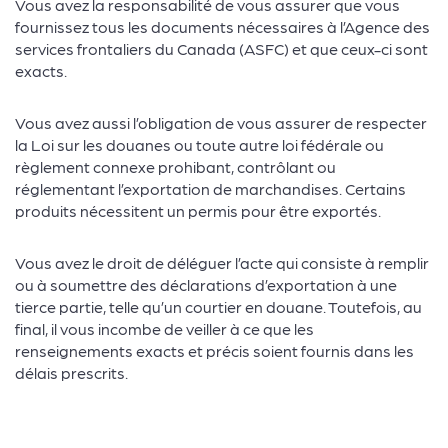
Vous avez la responsabilité de vous assurer que vous
fournissez tous les documents nécessaires à l’Agence des
services frontaliers du Canada (ASFC) et que ceux-ci sont
exacts.
Vous avez aussi l’obligation de vous assurer de respecter
la Loi sur les douanes ou toute autre loi fédérale ou
règlement connexe prohibant, contrôlant ou
réglementant l’exportation de marchandises. Certains
produits nécessitent un permis pour être exportés.
Vous avez le droit de déléguer l’acte qui consiste à remplir
ou à soumettre des déclarations d’exportation à une
tierce partie, telle qu’un courtier en douane. Toutefois, au
final, il vous incombe de veiller à ce que les
renseignements exacts et précis soient fournis dans les
délais prescrits.