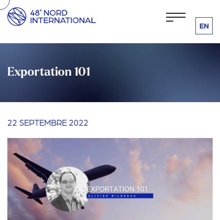
EN
Exportation 101
22 SEPTEMBRE 2022