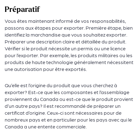
Préparatif
Vous êtes maintenant informé de vos responsabilités,
passons aux étapes pour exporter. Première étape, bien
identifiez la marchandise que vous souhaitez exporter.
Préparer une description claire et détaillée du produit.
Vérifier si le produit nécessite un permis ou une licence
pour l’exporter. Par exemple, les produits militaires ou les
produits de haute technologie généralement nécessitent
une autorisation pour être exportés.
Qu’elle est l’origine du produit que vous cherchez à
exporter? Est-ce que les composantes et l’assemblage
proviennent du Canada ou est-ce que le produit provient
d’un autre pays? Il est recommandé de préparer un
certificat d’origine. Ceux-ci sont nécessaires pour de
nombreux pays et en particulier pour les pays avec qui le
Canada a une entente commerciale.