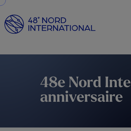
48e Nord Inte
anniversaire