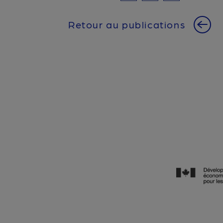
Retour au publications