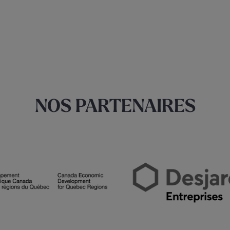
NOS PARTENAIRES