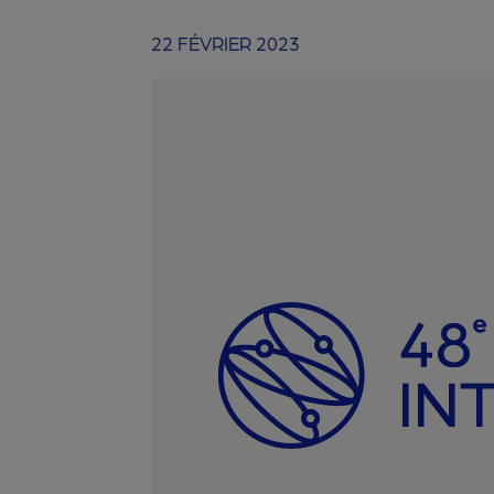
22 FÉVRIER 2023